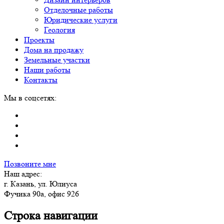
Отделочные работы
Юридические услуги
Геология
Проекты
Дома на продажу
Земельные участки
Наши работы
Контакты
Мы в соцсетях:
Позвоните мне
Наш адрес:
г. Казань, ул. Юлиуса
Фучика 90а, офис 926
Строка навигации