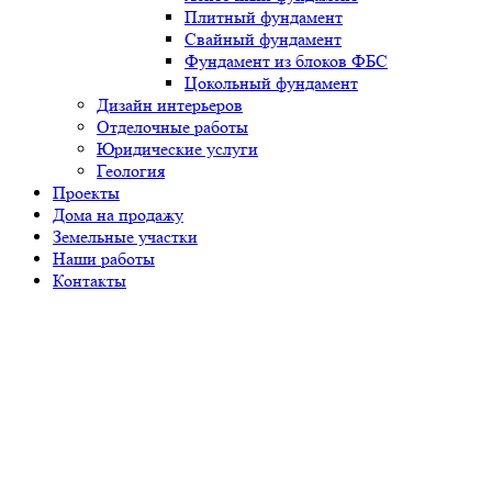
Плитный фундамент
Свайный фундамент
Фундамент из блоков ФБС
Цокольный фундамент
Дизайн интерьеров
Отделочные работы
Юридические услуги
Геология
Проекты
Дома на продажу
Земельные участки
Наши работы
Контакты