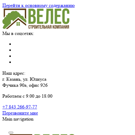
Перейти к основному содержанию
Мы в соцсетях:
Наш адрес:
г. Казань, ул. Юлиуса
Фучика 90а, офис 926
Работаем с 9.00 до 18.00
+7 843 266-97-77
Перезвоните мне
Main navigation