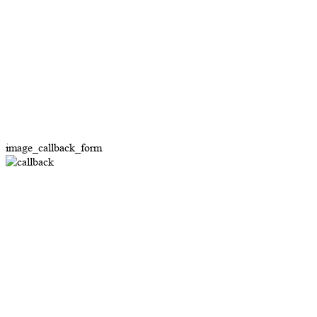
image_callback_form