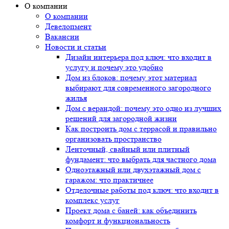
О компании
О компании
Девелопмент
Вакансии
Новости и статьи
Дизайн интерьера под ключ: что входит в
услугу и почему это удобно
Дом из блоков: почему этот материал
выбирают для современного загородного
жилья
Дом с верандой: почему это одно из лучших
решений для загородной жизни
Как построить дом с террасой и правильно
организовать пространство
Ленточный, свайный или плитный
фундамент: что выбрать для частного дома
Одноэтажный или двухэтажный дом с
гаражом: что практичнее
Отделочные работы под ключ: что входит в
комплекс услуг
Проект дома с баней: как объединить
комфорт и функциональность