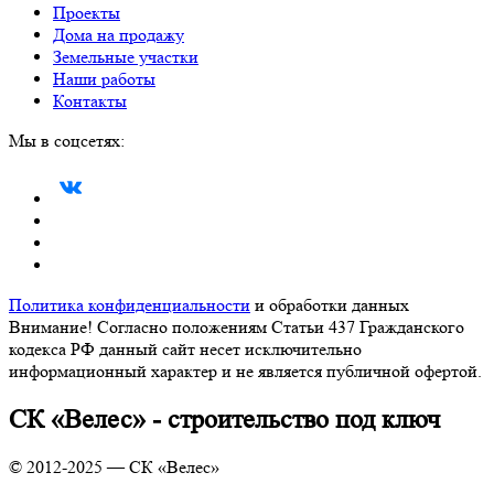
Проекты
Дома на продажу
Земельные участки
Наши работы
Контакты
Мы в соцсетях:
Политика конфиденциальности
и обработки данных
Внимание! Согласно положениям Статьи 437 Гражданского
кодекса РФ данный сайт несет исключительно
информационный характер и не является публичной офертой.
СК «Велес» - строительство под ключ
© 2012-2025 — СК «Велес»