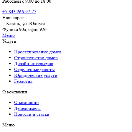
Работаем с 9.00 до 18.00
+7 843 266-97-77
Наш адрес:
г. Казань, ул. Юлиуса
Фучика 90а, офис 926
Меню
Услуги
Проектирование домов
Строительство домов
Дизайн интерьеров
Отделочные работы
Юридические услуги
Геология
О компании
О компании
Девелопмент
Новости и статьи
Меню