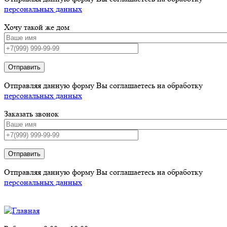
персональных данных
Хочу такой же дом
Отправить
Отправляя данную форму Вы соглашаетесь на обработку
персональных данных
Заказать звонок
Отправить
Отправляя данную форму Вы соглашаетесь на обработку
персональных данных