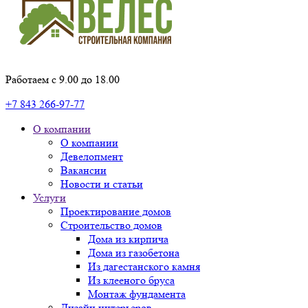
Работаем с 9.00 до 18.00
+7 843 266-97-77
О компании
О компании
Девелопмент
Вакансии
Новости и статьи
Услуги
Проектирование домов
Строительство домов
Дома из кирпича
Дома из газобетона
Из дагестанского камня
Из клееного бруса
Монтаж фундамента
Дизайн интерьеров