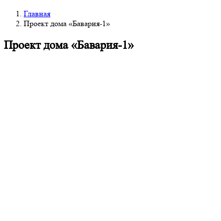
Главная
Проект дома «Бавария-1»
Проект дома «Бавария-1»