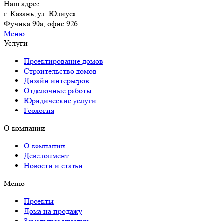
Наш адрес:
г. Казань, ул. Юлиуса
Фучика 90а, офис 926
Меню
Услуги
Проектирование домов
Строительство домов
Дизайн интерьеров
Отделочные работы
Юридические услуги
Геология
О компании
О компании
Девелопмент
Новости и статьи
Меню
Проекты
Дома на продажу
Земельные участки