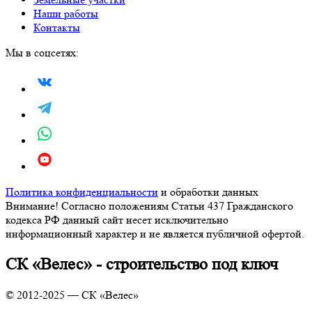
Наши работы
Контакты
Мы в соцсетях:
Политика конфиденциальности
и обработки данных
Внимание! Согласно положениям Статьи 437 Гражданского
кодекса РФ данный сайт несет исключительно
информационный характер и не является публичной офертой.
СК «Велес» - строительство под ключ
© 2012-2025 — СК «Велес»