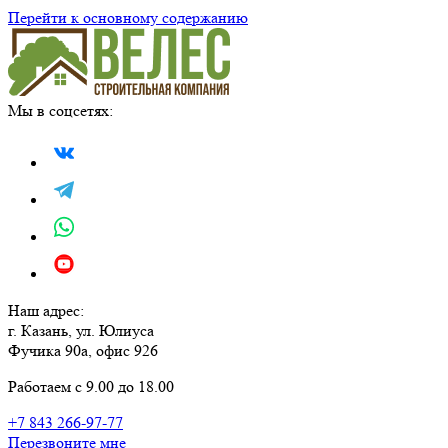
Перейти к основному содержанию
Мы в соцсетях:
Наш адрес:
г. Казань, ул. Юлиуса
Фучика 90а, офис 926
Работаем с 9.00 до 18.00
+7 843 266-97-77
Перезвоните мне