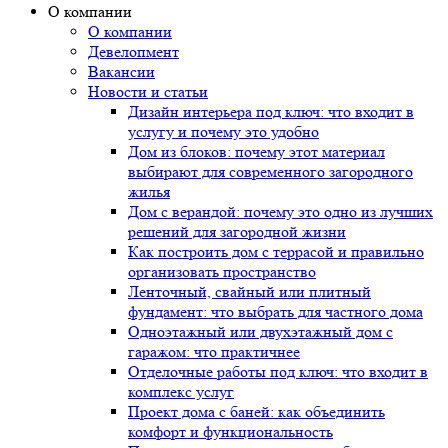
О компании
О компании
Девелопмент
Вакансии
Новости и статьи
Дизайн интерьера под ключ: что входит в
услугу и почему это удобно
Дом из блоков: почему этот материал
выбирают для современного загородного
жилья
Дом с верандой: почему это одно из лучших
решений для загородной жизни
Как построить дом с террасой и правильно
организовать пространство
Ленточный, свайный или плитный
фундамент: что выбрать для частного дома
Одноэтажный или двухэтажный дом с
гаражом: что практичнее
Отделочные работы под ключ: что входит в
комплекс услуг
Проект дома с баней: как объединить
комфорт и функциональность