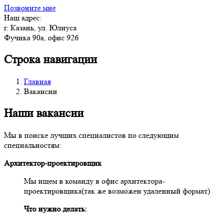
Позвоните мне
Наш адрес:
г. Казань, ул. Юлиуса
Фучика 90а, офис 926
Строка навигации
Главная
Вакансии
Наши вакансии
Мы в поиске лучших специалистов по следующим
специальностям:
Архитектор-проектировщик
Мы ищем в команду в офис архитектора-
проектировщика(так же возможен удаленный формат)
Что нужно делать: