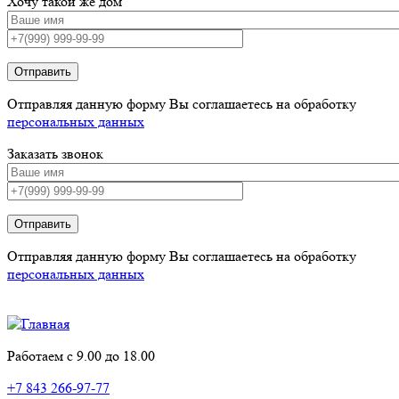
Хочу такой же дом
Отправить
Отправляя данную форму Вы соглашаетесь на обработку
персональных данных
Заказать звонок
Отправить
Отправляя данную форму Вы соглашаетесь на обработку
персональных данных
Работаем с 9.00 до 18.00
+7 843 266-97-77