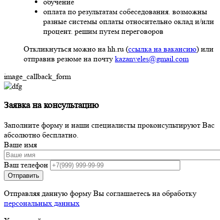
обучение
оплата по результатам собеседования. возможны
разные системы оплаты относительно оклад и/или
процент. решим путем переговоров
Откликнуться можно на hh.ru (
ссылка на вакансию
) или
отправив резюме на почту
kazanveles@gmail.com
image_callback_form
Заявка на консультацию
Заполните форму и наши специалисты проконсультируют Вас
абсолютно бесплатно.
Ваше имя
Ваш телефон
Отправляя данную форму Вы соглашаетесь на обработку
персональных данных