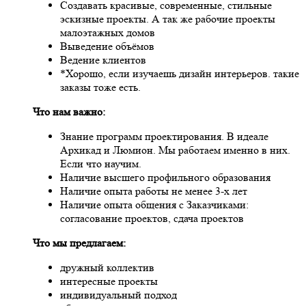
Создавать красивые, современные, стильные
эскизные проекты. А так же рабочие проекты
малоэтажных домов
Выведение объёмов
Ведение клиентов
*Хорошо, если изучаешь дизайн интерьеров. такие
заказы тоже есть.
Что нам важно:
Знание программ проектирования. В идеале
Архикад и Люмион. Мы работаем именно в них.
Если что научим.
Наличие высшего профильного образования
Наличие опыта работы не менее 3-х лет
Наличие опыта общения с Заказчиками:
согласование проектов, сдача проектов
Что мы предлагаем:
дружный коллектив
интересные проекты
индивидуальный подход