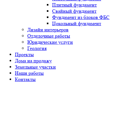
Плитный фундамент
Свайный фундамент
Фундамент из блоков ФБС
Цокольный фундамент
Дизайн интерьеров
Отделочные работы
Юридические услуги
Геология
Проекты
Дома на продажу
Земельные участки
Наши работы
Контакты