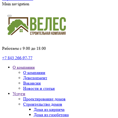
Main navigation
Работаем с 9.00 до 18.00
+7 843 266-97-77
О компании
О компании
Девелопмент
Вакансии
Новости и статьи
Услуги
Проектирование домов
Строительство домов
Дома из кирпича
Дома из газобетона