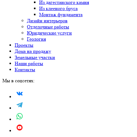
Из дагестанского камня
Из клееного бруса
Монтаж фундамента
Дизайн интерьеров
Отделочные работы
Юридические услуги
Геология
Проекты
Дома на продажу
Земельные участки
Наши работы
Контакты
Мы в соцсетях: