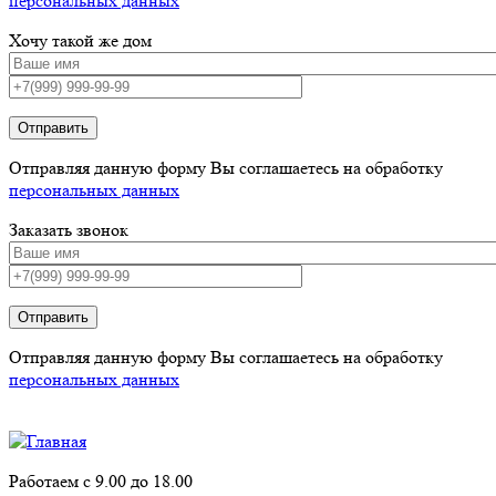
персональных данных
Хочу такой же дом
Отправить
Отправляя данную форму Вы соглашаетесь на обработку
персональных данных
Заказать звонок
Отправить
Отправляя данную форму Вы соглашаетесь на обработку
персональных данных
Работаем с 9.00 до 18.00