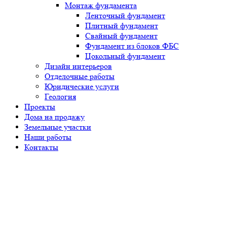
Монтаж фундамента
Ленточный фундамент
Плитный фундамент
Свайный фундамент
Фундамент из блоков ФБС
Цокольный фундамент
Дизайн интерьеров
Отделочные работы
Юридические услуги
Геология
Проекты
Дома на продажу
Земельные участки
Наши работы
Контакты