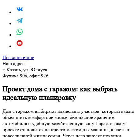
Позвоните мне
Наш адрес:
г. Казань, ул. Юлиуса
Фучика 90а, офис 926
Проект дома с гаражом: как выбрать
идеальную планировку
Дом с гаражом выбирают владельцы участков, которым важно
объединить комфортное жилье, безопасное хранение
автомобиля и удобную хозяйственную зону. Гараж в таком
проекте становится не просто местом для машины, а частью
повседневной жизни семьи. Через него заносят покупки,