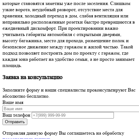
которые становятся заметны уже после заселения. Слишком
узкие ворота, неудобный разворот, отсутствие места для
хранения, холодный переход в дом, слабая вентиляция или
неправильно расположенные розетки быстро превращаются в
ежедневный дискомфорт. При проектировании важно
учитывать габариты автомобиля с открытыми дверями,
высоту багажника, место для прохода, размещение полок и
безопасное движение между гаражом и жилой частью. Такой
подход позволяет построить дом по проекту с гаражом, где
каждая зона работает на удобство семьи, а не просто занимает
площадь.
Заявка на консультацию
Заполните форму и наши специалисты проконсультируют Вас
абсолютно бесплатно.
Ваше имя
Ваш телефон
Отправляя данную форму Вы соглашаетесь на обработку