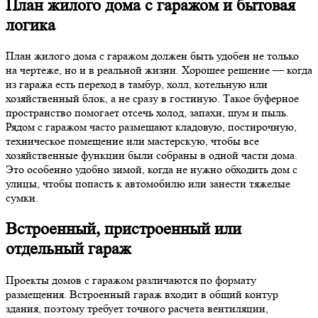
План жилого дома с гаражом и бытовая
логика
План жилого дома с гаражом должен быть удобен не только
на чертеже, но и в реальной жизни. Хорошее решение — когда
из гаража есть переход в тамбур, холл, котельную или
хозяйственный блок, а не сразу в гостиную. Такое буферное
пространство помогает отсечь холод, запахи, шум и пыль.
Рядом с гаражом часто размещают кладовую, постирочную,
техническое помещение или мастерскую, чтобы все
хозяйственные функции были собраны в одной части дома.
Это особенно удобно зимой, когда не нужно обходить дом с
улицы, чтобы попасть к автомобилю или занести тяжелые
сумки.
Встроенный, пристроенный или
отдельный гараж
Проекты домов с гаражом различаются по формату
размещения. Встроенный гараж входит в общий контур
здания, поэтому требует точного расчета вентиляции,