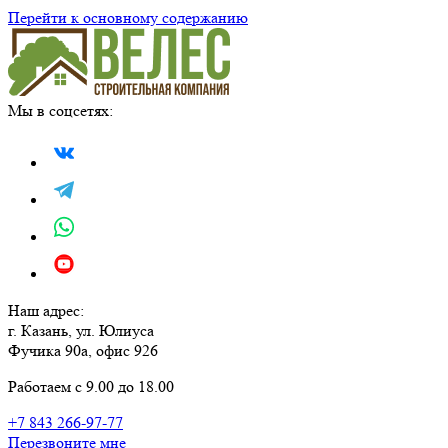
Перейти к основному содержанию
Мы в соцсетях:
Наш адрес:
г. Казань, ул. Юлиуса
Фучика 90а, офис 926
Работаем с 9.00 до 18.00
+7 843 266-97-77
Перезвоните мне