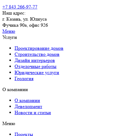
+7 843 266-97-77
Наш адрес:
г. Казань, ул. Юлиуса
Фучика 90а, офис 926
Меню
Услуги
Проектирование домов
Строительство домов
Дизайн интерьеров
Отделочные работы
Юридические услуги
Геология
О компании
О компании
Девелопмент
Новости и статьи
Меню
Проекты