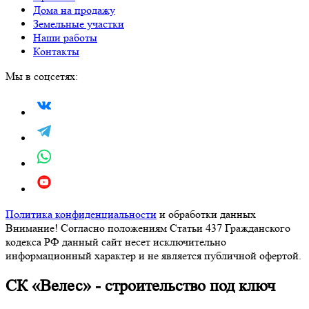
Дома на продажу
Земельные участки
Наши работы
Контакты
Мы в соцсетях:
Политика конфиденциальности
и обработки данных
Внимание! Согласно положениям Статьи 437 Гражданского
кодекса РФ данный сайт несет исключительно
информационный характер и не является публичной офертой.
СК «Велес» - строительство под ключ