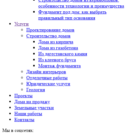
особенности технологии и преимущества
Фундамент под дом: как выбрать
правильный тип основания
Услуги
Проектирование домов
Строительство домов
Дома из кирпича
Дома из газобетона
Из дагестанского камня
Из клееного бруса
Монтаж фундамента
Дизайн интерьеров
Отделочные работы
Юридические услуги
Геология
Проекты
Дома на продажу
Земельные участки
Наши работы
Контакты
Мы в соцсетях: