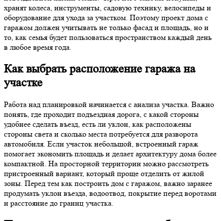
хранят колеса, инструменты, садовую технику, велосипеды и
оборудование для ухода за участком. Поэтому проект дома с
гаражом должен учитывать не только фасад и площадь, но и
то, как семья будет пользоваться пространством каждый день
в любое время года.
Как выбрать расположение гаража на
участке
Работа над планировкой начинается с анализа участка. Важно
понять, где проходит подъездная дорога, с какой стороны
удобнее сделать въезд, есть ли уклон, как расположены
стороны света и сколько места потребуется для разворота
автомобиля. Если участок небольшой, встроенный гараж
помогает экономить площадь и делает архитектуру дома более
компактной. На просторной территории можно рассмотреть
пристроенный вариант, который проще отделить от жилой
зоны. Перед тем как построить дом с гаражом, важно заранее
продумать уклон въезда, водоотвод, покрытие перед воротами
и расстояние до границ участка.