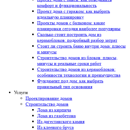
комфорт и функциональность
Проект дома с гаражом: как выбрать
идеальную планировку
Проекты домов с балконом: какие
планировки сегодня наиболее популярны
Сколько стоит построить дом из
керамоблоков: подробный разбор затрат
Стоит ли строить баню внутри дома: плюсы
и минусы
Строительство домов из блоков: плюсы,
минусы и реальные сроки работ
Строительство домов из керамоблоков:
особенности технологии и преимущества
Фундамент под дом: как выбрать
правильный тип основания
Услуги
Проектирование домов
Строительство домов
Дома из кирпича
Дома из газобетона
Из дагестанского камня
Из клееного бруса