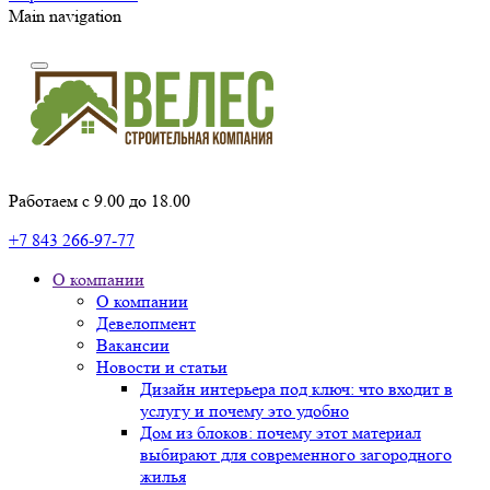
Main navigation
Работаем с 9.00 до 18.00
+7 843 266-97-77
О компании
О компании
Девелопмент
Вакансии
Новости и статьи
Дизайн интерьера под ключ: что входит в
услугу и почему это удобно
Дом из блоков: почему этот материал
выбирают для современного загородного
жилья