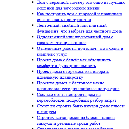
Дом с верандой: почему это одно из лучших
решений для загородной жизни
Как построить дом с террасой и правильно
организовать пространство
Ленточный, свайный или плитный
фундамент: что выбрать для частного дома
Одноэтажный или двухэтажный дом с
гаражом: что практичнее
Отделочные работы под ключ: что входит в
комплекс услуг
Проект дома с баней: как объединить
комфорт и функциональность
Проект дома с гаражом: как выбрать
идеальную планировку
Проекты домов с балконом: какие
планировки сегодня наиболее популярны
Сколько стоит построить дом из
керамоблоков: подробный разбор затрат
Стоит ли строить баню внутри дома: плюсы
и минусы
Строительство домов из блоков: плюсы,
минусы и реальные сроки работ
Строительство домов из керамоблоков: