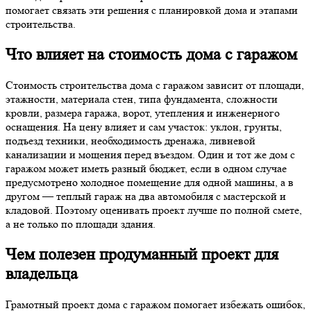
помогает связать эти решения с планировкой дома и этапами
строительства.
Что влияет на стоимость дома с гаражом
Стоимость строительства дома с гаражом зависит от площади,
этажности, материала стен, типа фундамента, сложности
кровли, размера гаража, ворот, утепления и инженерного
оснащения. На цену влияет и сам участок: уклон, грунты,
подъезд техники, необходимость дренажа, ливневой
канализации и мощения перед въездом. Один и тот же дом с
гаражом может иметь разный бюджет, если в одном случае
предусмотрено холодное помещение для одной машины, а в
другом — теплый гараж на два автомобиля с мастерской и
кладовой. Поэтому оценивать проект лучше по полной смете,
а не только по площади здания.
Чем полезен продуманный проект для
владельца
Грамотный проект дома с гаражом помогает избежать ошибок,