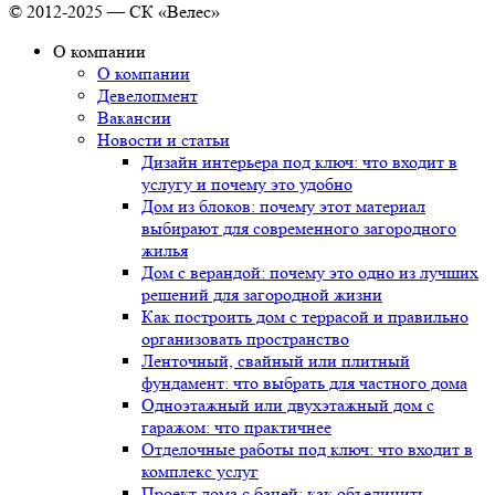
© 2012-2025 — СК «Велес»
О компании
О компании
Девелопмент
Вакансии
Новости и статьи
Дизайн интерьера под ключ: что входит в
услугу и почему это удобно
Дом из блоков: почему этот материал
выбирают для современного загородного
жилья
Дом с верандой: почему это одно из лучших
решений для загородной жизни
Как построить дом с террасой и правильно
организовать пространство
Ленточный, свайный или плитный
фундамент: что выбрать для частного дома
Одноэтажный или двухэтажный дом с
гаражом: что практичнее
Отделочные работы под ключ: что входит в
комплекс услуг
Проект дома с баней: как объединить