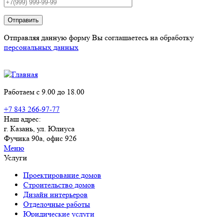
Отправить
Отправляя данную форму Вы соглашаетесь на обработку
персональных данных
Работаем с 9.00 до 18.00
+7 843 266-97-77
Наш адрес:
г. Казань, ул. Юлиуса
Фучика 90а, офис 926
Меню
Услуги
Проектирование домов
Строительство домов
Дизайн интерьеров
Отделочные работы
Юридические услуги