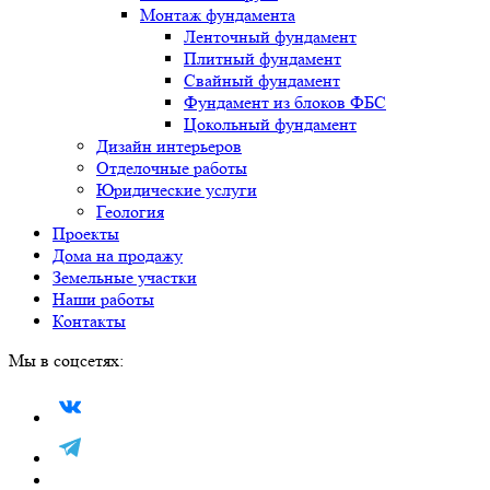
Монтаж фундамента
Ленточный фундамент
Плитный фундамент
Свайный фундамент
Фундамент из блоков ФБС
Цокольный фундамент
Дизайн интерьеров
Отделочные работы
Юридические услуги
Геология
Проекты
Дома на продажу
Земельные участки
Наши работы
Контакты
Мы в соцсетях: