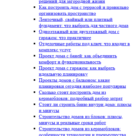
решений для загородной жизни
Как построить дом с террасой и правильно
организовать пространство
Ленточный, свайный или плитный
фундамент: что выбрать для частного дома
Одноэтажный или двухэтажный дом с
гаражом: что практичнее
Отделочные работы под ключ: что входит в
комплекс услуг
Проект дома с баней: как объединить
комфорт и функциональность
Проект дома с гаражом: как выбрать
идеальную планировку
Проекты домов с балконом: какие
планировки сегодня наиболее популярны
Сколько стоит построить дом из
керамоблоков: подробный разбор затрат
Стоит ли строить баню внутри дома: плюсы
и минусы
Строительство домов из блоков: плюсы,
минусы и реальные сроки работ
Строительство домов из керамоблоков:
особенности технологии и преимущества