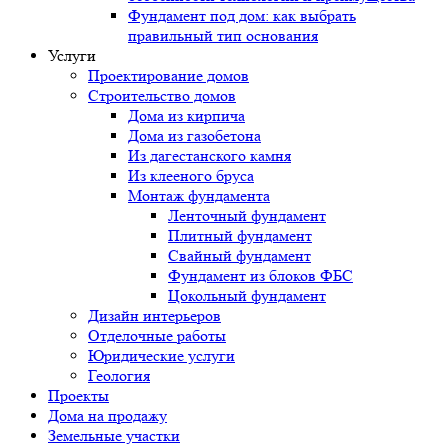
Фундамент под дом: как выбрать
правильный тип основания
Услуги
Проектирование домов
Строительство домов
Дома из кирпича
Дома из газобетона
Из дагестанского камня
Из клееного бруса
Монтаж фундамента
Ленточный фундамент
Плитный фундамент
Свайный фундамент
Фундамент из блоков ФБС
Цокольный фундамент
Дизайн интерьеров
Отделочные работы
Юридические услуги
Геология
Проекты
Дома на продажу
Земельные участки