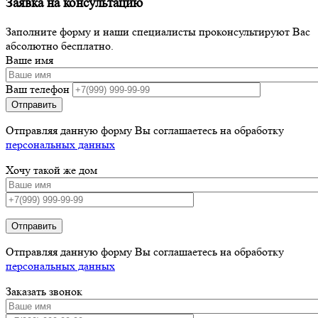
Заявка на консультацию
Заполните форму и наши специалисты проконсультируют Вас
абсолютно бесплатно.
Ваше имя
Ваш телефон
Отправляя данную форму Вы соглашаетесь на обработку
персональных данных
Хочу такой же дом
Отправить
Отправляя данную форму Вы соглашаетесь на обработку
персональных данных
Заказать звонок