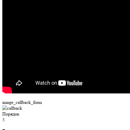
image_callback_form
Порядок
5