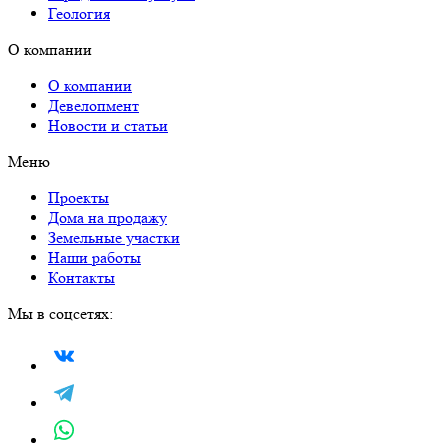
Геология
О компании
О компании
Девелопмент
Новости и статьи
Меню
Проекты
Дома на продажу
Земельные участки
Наши работы
Контакты
Мы в соцсетях: