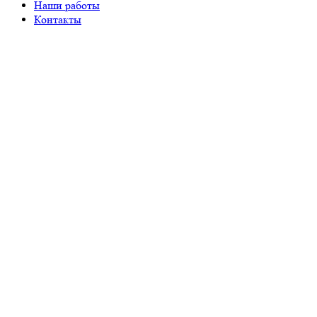
Наши работы
Контакты