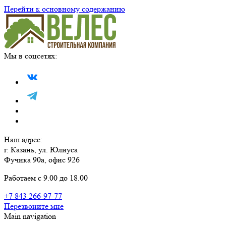
Перейти к основному содержанию
Мы в соцсетях:
Наш адрес:
г. Казань, ул. Юлиуса
Фучика 90а, офис 926
Работаем с 9.00 до 18.00
+7 843 266-97-77
Перезвоните мне
Main navigation