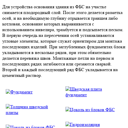
Для устройства основания здания из ФБС на участке
снимается плодородный слой. После этого делается разметка
осей, и на необходимую глубину отрывается траншея либо
котлован, основание которых выравнивается с
использованием нивелира, трамбуется и подсыпается песком.
В первую очередь на пересечении осей устанавливаются
угловые элементы, которые служат ориентиром для монтажа
последующих изделий. При заглубленных фундаментах блоки
укладываются в несколько рядов, при этом обязательно
делается перевязка швов. Монтажные петли на первом и
последующих рядах загибаются или срезаются сваркой.
Второй и каждый последующий ряд ФБС укладывается на
цементный раствор.