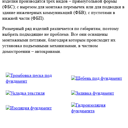
изделия производятся трех видов – прямоугольной формы
(ФБС); с вырезом для монтажа перемычек или для подводки в
здание инженерных коммуникаций (ФБВ); с пустотами в
нижней части (ФБП).
Размерный ряд изделий различается по габаритам, поэтому
выбрать подходящие не проблема. Все они оснащены
монтажными петлями, благодаря которым происходит их
установка подъемными механизмами, в частном
домостроении – автокранами.