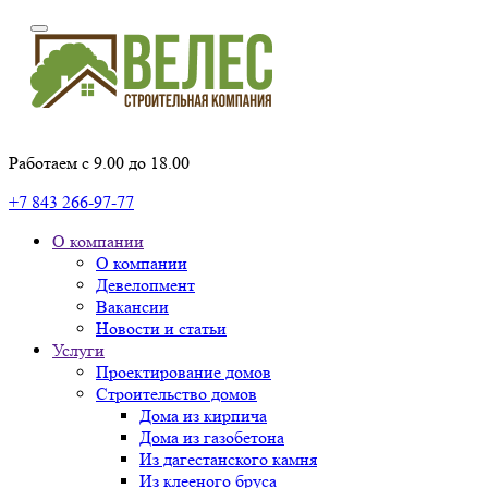
Работаем с 9.00 до 18.00
+7 843 266-97-77
О компании
О компании
Девелопмент
Вакансии
Новости и статьи
Услуги
Проектирование домов
Строительство домов
Дома из кирпича
Дома из газобетона
Из дагестанского камня
Из клееного бруса