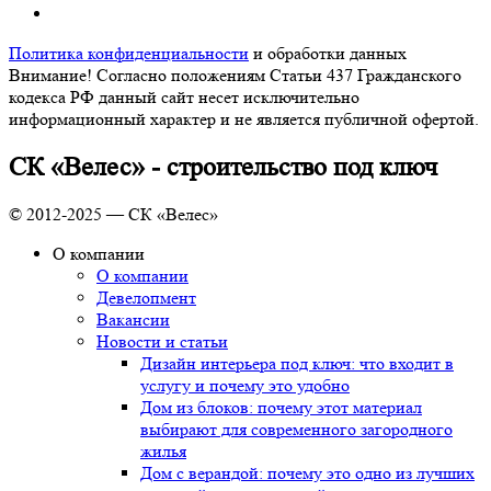
Политика конфиденциальности
и обработки данных
Внимание! Согласно положениям Статьи 437 Гражданского
кодекса РФ данный сайт несет исключительно
информационный характер и не является публичной офертой.
СК «Велес» - строительство под ключ
© 2012-2025 — СК «Велес»
О компании
О компании
Девелопмент
Вакансии
Новости и статьи
Дизайн интерьера под ключ: что входит в
услугу и почему это удобно
Дом из блоков: почему этот материал
выбирают для современного загородного
жилья
Дом с верандой: почему это одно из лучших