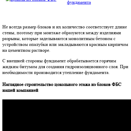
Не всегда размер блоков и их количество соответствует длине
стены, поэтому при монтаже образуются между изделиями
разрывы, которые заделываются монолитным бетоном с
устройством опалубки или закладываются красным кирпичом
на цементном растворе.
С внешней стороны фундамент обрабатывается горячим
жидким битумом для создания гидроизоляционного слоя. При
необходимости производится утепление фундамента.
Наглядное строительство цокольного этажа из блоков ФБС
нашей компанией