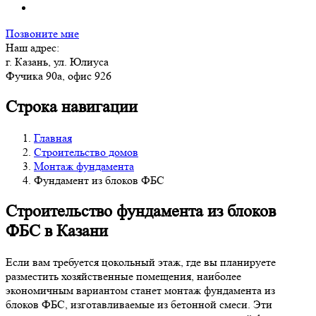
Позвоните мне
Наш адрес:
г. Казань, ул. Юлиуса
Фучика 90а, офис 926
Строка навигации
Главная
Строительство домов
Монтаж фундамента
Фундамент из блоков ФБС
Строительство фундамента из блоков
ФБС в Казани
Если вам требуется цокольный этаж, где вы планируете
разместить хозяйственные помещения, наиболее
экономичным вариантом станет монтаж фундамента из
блоков ФБС, изготавливаемые из бетонной смеси. Эти