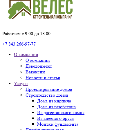
Работаем с 9.00 до 18.00
+7 843 266-97-77
О компании
О компании
Девелопмент
Вакансии
Новости и статьи
Услуги
Проектирование домов
Строительство домов
Дома из кирпича
Дома из газобетона
Из дагестанского камня
Из клееного бруса
Монтаж фундамента
Дизайн интерьеров