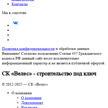
Контакты
Мы в соцсетях:
Политика конфиденциальности
и обработки данных
Внимание! Согласно положениям Статьи 437 Гражданского
кодекса РФ данный сайт несет исключительно
информационный характер и не является публичной офертой.
СК «Велес» - строительство под ключ
© 2012-2025 — СК «Велес»
О компании
О компании
Девелопмент
Вакансии