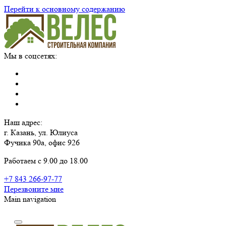
Перейти к основному содержанию
Мы в соцсетях:
Наш адрес:
г. Казань, ул. Юлиуса
Фучика 90а, офис 926
Работаем с 9.00 до 18.00
+7 843 266-97-77
Перезвоните мне
Main navigation