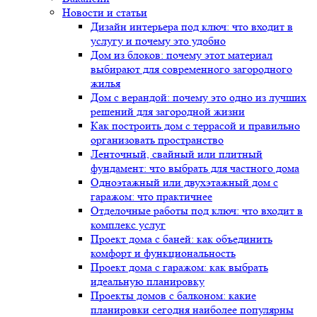
Новости и статьи
Дизайн интерьера под ключ: что входит в
услугу и почему это удобно
Дом из блоков: почему этот материал
выбирают для современного загородного
жилья
Дом с верандой: почему это одно из лучших
решений для загородной жизни
Как построить дом с террасой и правильно
организовать пространство
Ленточный, свайный или плитный
фундамент: что выбрать для частного дома
Одноэтажный или двухэтажный дом с
гаражом: что практичнее
Отделочные работы под ключ: что входит в
комплекс услуг
Проект дома с баней: как объединить
комфорт и функциональность
Проект дома с гаражом: как выбрать
идеальную планировку
Проекты домов с балконом: какие
планировки сегодня наиболее популярны