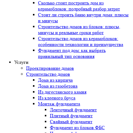
Сколько стоит построить дом из
керамоблоков: подробный разбор затрат
Стоит ли строить баню внутри дома: плюсы
и минусы
Строительство домов из блоков: плюсы,
минусы и реальные сроки работ
Строительство домов из керамоблоков:
особенности технологии и преимущества
Фундамент под дом: как выбрать
правильный тип основания
Услуги
Проектирование домов
Строительство домов
Дома из кирпича
Дома из газобетона
Из дагестанского камня
Из клееного бруса
Монтаж фундамента
Ленточный фундамент
Плитный фундамент
Свайный фундамент
Фундамент из блоков ФБС