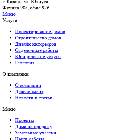
г. Казань, ул. Юлиуса
Фучика 90а, офис 926
Меню
Услуги
Проектирование домов
Строительство домов
Дизайн интерьеров
Отделочные работы
Юридические услуги
Геология
О компании
О компании
Девелопмент
Новости и статьи
Меню
Проекты
Дома на продажу
Земельные участки
Наши работы