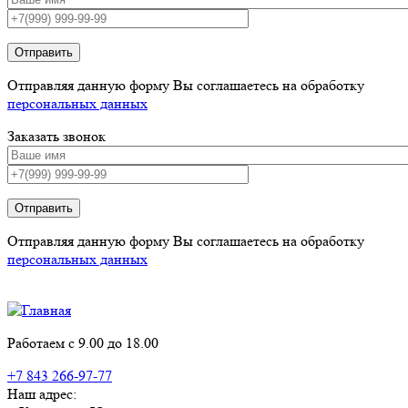
Отправить
Отправляя данную форму Вы соглашаетесь на обработку
персональных данных
Заказать звонок
Отправить
Отправляя данную форму Вы соглашаетесь на обработку
персональных данных
Работаем с 9.00 до 18.00
+7 843 266-97-77
Наш адрес: