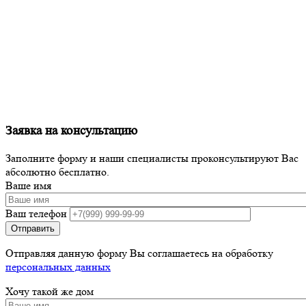
Заявка на консультацию
Заполните форму и наши специалисты проконсультируют Вас
абсолютно бесплатно.
Ваше имя
Ваш телефон
Отправляя данную форму Вы соглашаетесь на обработку
персональных данных
Хочу такой же дом