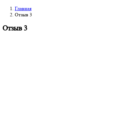
Главная
Отзыв 3
Отзыв 3