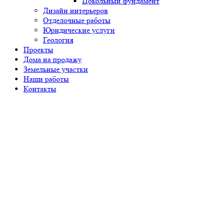
Цокольный фундамент
Дизайн интерьеров
Отделочные работы
Юридические услуги
Геология
Проекты
Дома на продажу
Земельные участки
Наши работы
Контакты