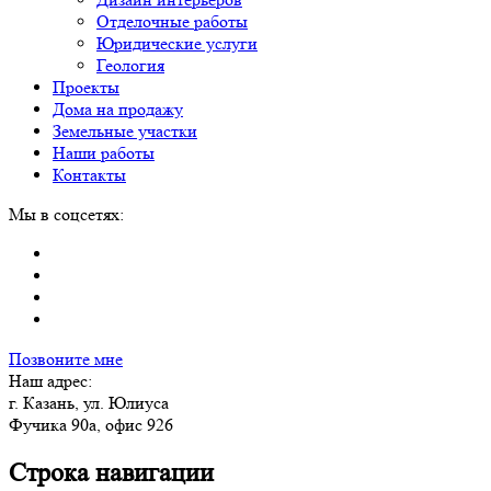
Отделочные работы
Юридические услуги
Геология
Проекты
Дома на продажу
Земельные участки
Наши работы
Контакты
Мы в соцсетях:
Позвоните мне
Наш адрес:
г. Казань, ул. Юлиуса
Фучика 90а, офис 926
Строка навигации