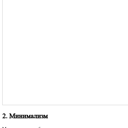
2. Минимализм