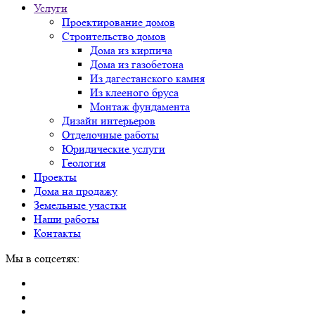
Услуги
Проектирование домов
Строительство домов
Дома из кирпича
Дома из газобетона
Из дагестанского камня
Из клееного бруса
Монтаж фундамента
Дизайн интерьеров
Отделочные работы
Юридические услуги
Геология
Проекты
Дома на продажу
Земельные участки
Наши работы
Контакты
Мы в соцсетях: