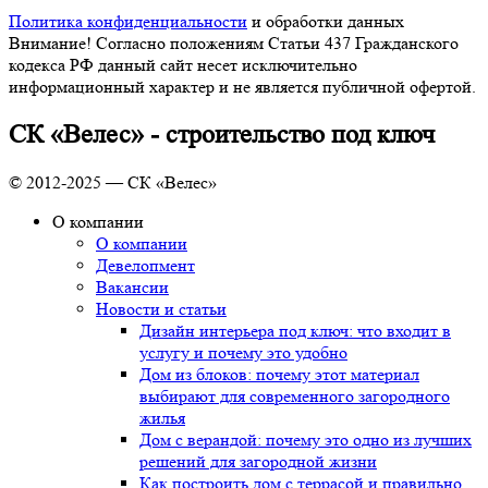
Политика конфиденциальности
и обработки данных
Внимание! Согласно положениям Статьи 437 Гражданского
кодекса РФ данный сайт несет исключительно
информационный характер и не является публичной офертой.
СК «Велес» - строительство под ключ
© 2012-2025 — СК «Велес»
О компании
О компании
Девелопмент
Вакансии
Новости и статьи
Дизайн интерьера под ключ: что входит в
услугу и почему это удобно
Дом из блоков: почему этот материал
выбирают для современного загородного
жилья
Дом с верандой: почему это одно из лучших
решений для загородной жизни
Как построить дом с террасой и правильно