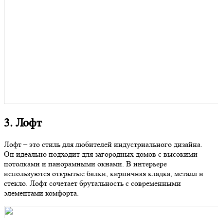
3. Лофт
Лофт – это стиль для любителей индустриального дизайна.
Он идеально подходит для загородных домов с высокими
потолками и панорамными окнами. В интерьере
используются открытые балки, кирпичная кладка, металл и
стекло. Лофт сочетает брутальность с современными
элементами комфорта.