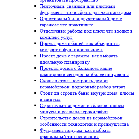
Ленточный, свайный или плитный
фундамент: что выбрать для частного дома
Одноэтажный или двухэтажный дом с
гаражом: что практичнее
Отделочные работы под ключ: что входит в
комплекс услуг
Проект дома с баней: как объединить
комфорт и функциональность
Проект дома с гаражом: как выбрать
идеальную планировку
Проекты домов с балконом: какие
планировки сегодня наиболее популярны
Сколько стоит построить дом из
керамоблоков: подробный разбор затрат
Стоит ли строить баню внутри дома: плюсы
и минусы
Строительство домов из блоков: плюсы,
минусы и реальные сроки работ
Строительство домов из керамоблоков:
особенности технологии и преимущества
Фундамент под дом: как выбрать
правильный тип основания