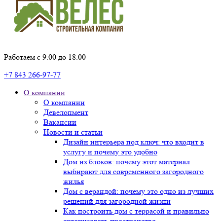
Работаем с 9.00 до 18.00
+7 843 266-97-77
О компании
О компании
Девелопмент
Вакансии
Новости и статьи
Дизайн интерьера под ключ: что входит в
услугу и почему это удобно
Дом из блоков: почему этот материал
выбирают для современного загородного
жилья
Дом с верандой: почему это одно из лучших
решений для загородной жизни
Как построить дом с террасой и правильно
организовать пространство