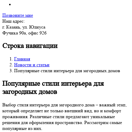
Позвоните мне
Наш адрес:
г. Казань, ул. Юлиуса
Фучика 90а, офис 926
Строка навигации
Главная
Новости и статьи
Популярные стили интерьера для загородных домов
Популярные стили интерьера для
загородных домов
Выбор стиля интерьера для загородного дома – важный этап,
который определяет не только внешний вид, но и комфорт
проживания. Различные стили предлагают уникальные
решения для оформления пространства. Рассмотрим самые
популярные из них.