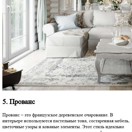
5. Прованс
Прованс – это французское деревенское очарование. В
интерьере используются пастельные тона, состаренная мебель,
цветочные узоры и кованые элементы. Этот стиль идеально