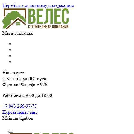
Перейти к основному содержанию
Мы в соцсетях:
Наш адрес:
г. Казань, ул. Юлиуса
Фучика 90а, офис 926
Работаем с 9.00 до 18.00
+7 843 266-97-77
Перезвоните мне
Main navigation