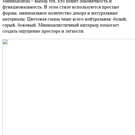
Минимализм – выбор тех, кто ценит лаконичность и
функциональность. В этом стиле используются простые
формы, минимальное количество декора и натуральные
материалы. Цветовая гамма чаще всего нейтральная: белый,
серый, бежевый. Минималистичный интерьер помогает
создать ощущение простора и легкости.