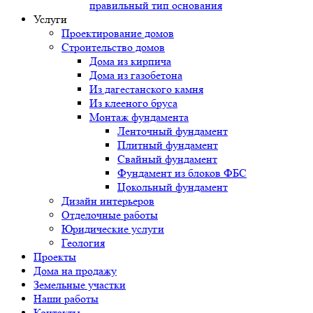
правильный тип основания
Услуги
Проектирование домов
Строительство домов
Дома из кирпича
Дома из газобетона
Из дагестанского камня
Из клееного бруса
Монтаж фундамента
Ленточный фундамент
Плитный фундамент
Свайный фундамент
Фундамент из блоков ФБС
Цокольный фундамент
Дизайн интерьеров
Отделочные работы
Юридические услуги
Геология
Проекты
Дома на продажу
Земельные участки
Наши работы
Контакты