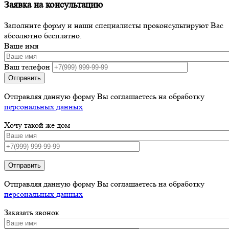
Заявка на консультацию
Заполните форму и наши специалисты проконсультируют Вас
абсолютно бесплатно.
Ваше имя
Ваш телефон
Отправляя данную форму Вы соглашаетесь на обработку
персональных данных
Хочу такой же дом
Отправить
Отправляя данную форму Вы соглашаетесь на обработку
персональных данных
Заказать звонок