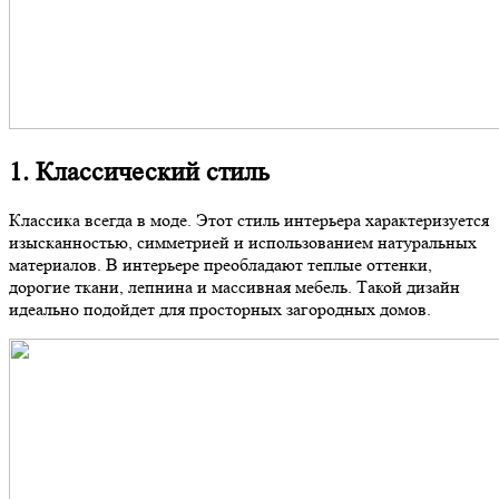
1. Классический стиль
Классика всегда в моде. Этот стиль интерьера характеризуется
изысканностью, симметрией и использованием натуральных
материалов. В интерьере преобладают теплые оттенки,
дорогие ткани, лепнина и массивная мебель. Такой дизайн
идеально подойдет для просторных загородных домов.