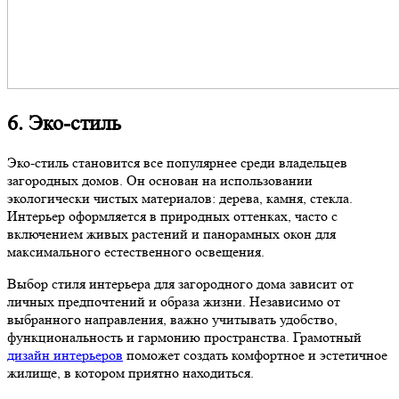
6. Эко-стиль
Эко-стиль становится все популярнее среди владельцев
загородных домов. Он основан на использовании
экологически чистых материалов: дерева, камня, стекла.
Интерьер оформляется в природных оттенках, часто с
включением живых растений и панорамных окон для
максимального естественного освещения.
Выбор стиля интерьера для загородного дома зависит от
личных предпочтений и образа жизни. Независимо от
выбранного направления, важно учитывать удобство,
функциональность и гармонию пространства. Грамотный
дизайн интерьеров
поможет создать комфортное и эстетичное
жилище, в котором приятно находиться.