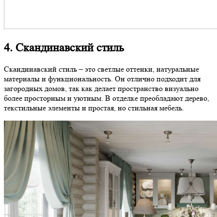
4. Скандинавский стиль
Скандинавский стиль – это светлые оттенки, натуральные
материалы и функциональность. Он отлично подходит для
загородных домов, так как делает пространство визуально
более просторным и уютным. В отделке преобладают дерево,
текстильные элементы и простая, но стильная мебель.