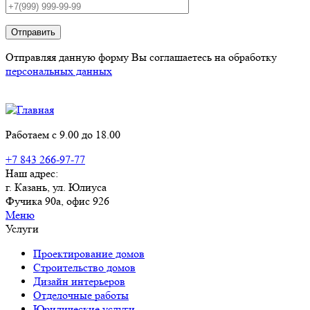
Отправить
Отправляя данную форму Вы соглашаетесь на обработку
персональных данных
Работаем с 9.00 до 18.00
+7 843 266-97-77
Наш адрес:
г. Казань, ул. Юлиуса
Фучика 90а, офис 926
Меню
Услуги
Проектирование домов
Строительство домов
Дизайн интерьеров
Отделочные работы
Юридические услуги