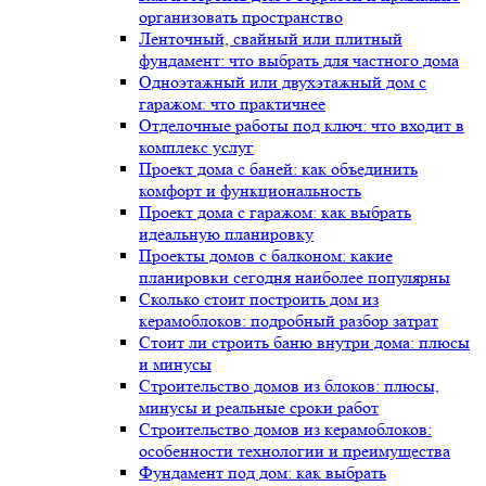
организовать пространство
Ленточный, свайный или плитный
фундамент: что выбрать для частного дома
Одноэтажный или двухэтажный дом с
гаражом: что практичнее
Отделочные работы под ключ: что входит в
комплекс услуг
Проект дома с баней: как объединить
комфорт и функциональность
Проект дома с гаражом: как выбрать
идеальную планировку
Проекты домов с балконом: какие
планировки сегодня наиболее популярны
Сколько стоит построить дом из
керамоблоков: подробный разбор затрат
Стоит ли строить баню внутри дома: плюсы
и минусы
Строительство домов из блоков: плюсы,
минусы и реальные сроки работ
Строительство домов из керамоблоков:
особенности технологии и преимущества
Фундамент под дом: как выбрать