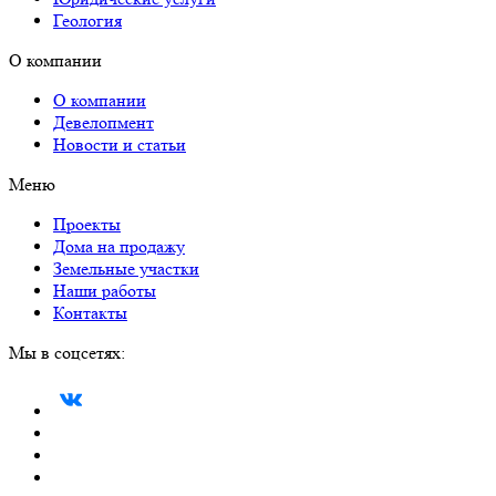
Геология
О компании
О компании
Девелопмент
Новости и статьи
Меню
Проекты
Дома на продажу
Земельные участки
Наши работы
Контакты
Мы в соцсетях: