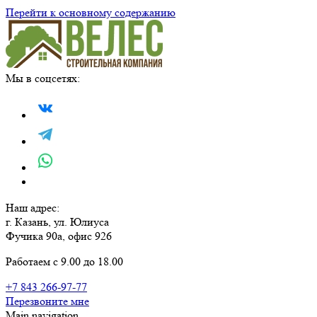
Перейти к основному содержанию
Мы в соцсетях:
Наш адрес:
г. Казань, ул. Юлиуса
Фучика 90а, офис 926
Работаем с 9.00 до 18.00
+7 843 266-97-77
Перезвоните мне
Main navigation