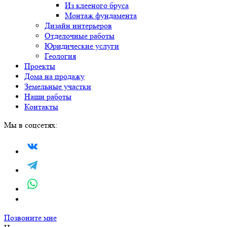
Из клееного бруса
Монтаж фундамента
Дизайн интерьеров
Отделочные работы
Юридические услуги
Геология
Проекты
Дома на продажу
Земельные участки
Наши работы
Контакты
Мы в соцсетях:
Позвоните мне