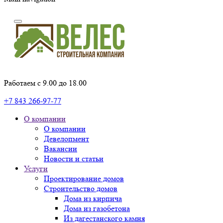
Работаем с 9.00 до 18.00
+7 843 266-97-77
О компании
О компании
Девелопмент
Вакансии
Новости и статьи
Услуги
Проектирование домов
Строительство домов
Дома из кирпича
Дома из газобетона
Из дагестанского камня