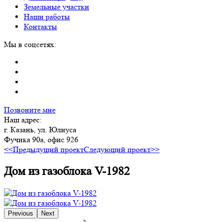
Земельные участки
Наши работы
Контакты
Мы в соцсетях:
Позвоните мне
Наш адрес:
г. Казань, ул. Юлиуса
Фучика 90а, офис 926
<<Предыдущий проект
Следующий проект>>
Дом из газоблока V-1982
Previous
Next