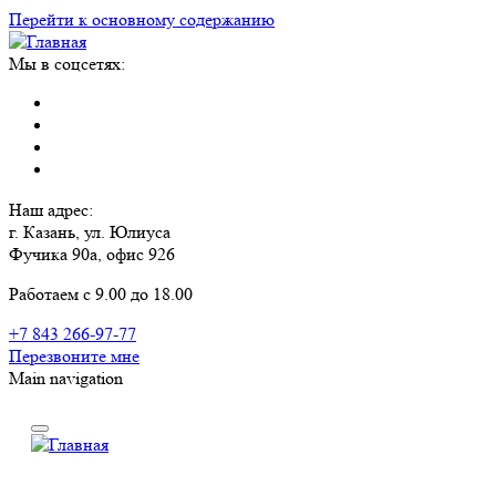
Перейти к основному содержанию
Мы в соцсетях:
Наш адрес:
г. Казань, ул. Юлиуса
Фучика 90а, офис 926
Работаем с 9.00 до 18.00
+7 843 266-97-77
Перезвоните мне
Main navigation