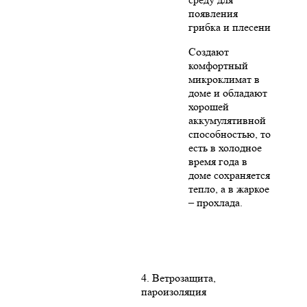
появления
грибка и плесени
Создают
комфортный
микроклимат в
доме и обладают
хорошей
аккумулятивной
способностью, то
есть в холодное
время года в
доме сохраняется
тепло, а в жаркое
– прохлада.
4. Ветрозащита,
пароизоляция