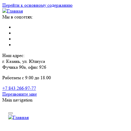
Перейти к основному содержанию
Мы в соцсетях:
Наш адрес:
г. Казань, ул. Юлиуса
Фучика 90а, офис 926
Работаем с 9.00 до 18.00
+7 843 266-97-77
Перезвоните мне
Main navigation