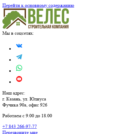
Перейти к основному содержанию
Мы в соцсетях:
Наш адрес:
г. Казань, ул. Юлиуса
Фучика 90а, офис 926
Работаем с 9.00 до 18.00
+7 843 266-97-77
Перезвоните мне