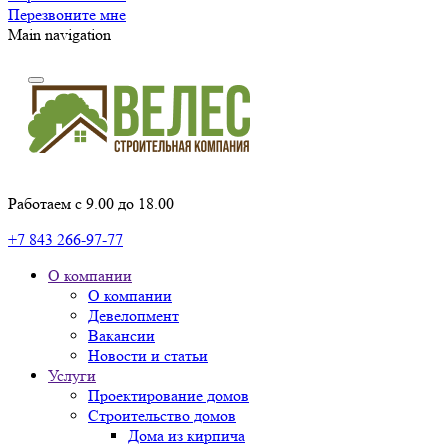
Перезвоните мне
Main navigation
Работаем с 9.00 до 18.00
+7 843 266-97-77
О компании
О компании
Девелопмент
Вакансии
Новости и статьи
Услуги
Проектирование домов
Строительство домов
Дома из кирпича