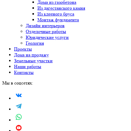
Дома из газобетона
Из дагестанского камня
Из клееного бруса
Монтаж фундамента
Дизайн интерьеров
Отделочные работы
Юридические услуги
Геология
Проекты
Дома на продажу
Земельные участки
Наши работы
Контакты
Мы в соцсетях: