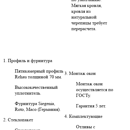
Мягкая кровля,
кровля из
натуральной
черепицы требует
перерасчета.
1. Профиль и фурнитура
Пятикамерный профиль
3. Монтаж окон
Rehau толщиной 70 мм.
Монтаж окон
Высококачественный
осуществляется по
уплотнитель.
ГОСТу.
Фурнитура Siegenia,
Гарантия 5 лет.
Roto, Maco (Германия).
4. Комплектующие
2. Стеклопакет
Отливы с