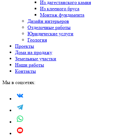
Из дагестанского камня
Из клееного бруса
Монтаж фундамента
Дизайн интерьеров
Отделочные работы
Юридические услуги
Геология
Проекты
Дома на продажу
Земельные участки
Наши работы
Контакты
Мы в соцсетях: