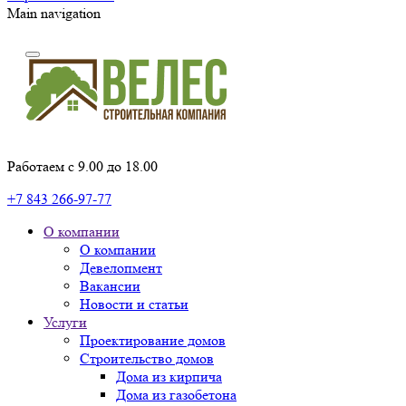
Main navigation
Работаем с 9.00 до 18.00
+7 843 266-97-77
О компании
О компании
Девелопмент
Вакансии
Новости и статьи
Услуги
Проектирование домов
Строительство домов
Дома из кирпича
Дома из газобетона