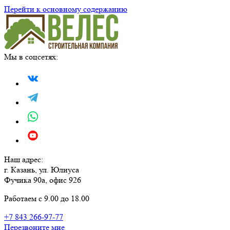
Перейти к основному содержанию
Мы в соцсетях:
Наш адрес:
г. Казань, ул. Юлиуса
Фучика 90а, офис 926
Работаем с 9.00 до 18.00
+7 843 266-97-77
Перезвоните мне