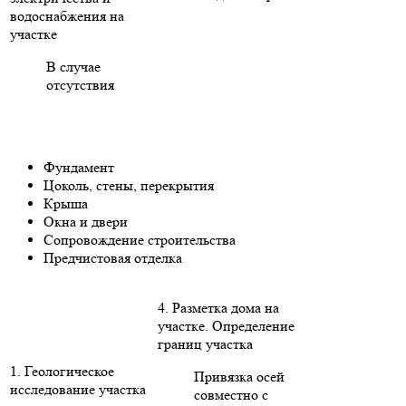
водоснабжения на
участке
В случае
отсутствия
Фундамент
Цоколь, стены, перекрытия
Крыша
Окна и двери
Сопровождение строительства
Предчистовая отделка
4. Разметка дома на
участке. Определение
границ участка
1. Геологическое
Привязка осей
исследование участка
совместно с