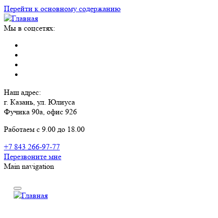
Перейти к основному содержанию
Мы в соцсетях:
Наш адрес:
г. Казань, ул. Юлиуса
Фучика 90а, офис 926
Работаем с 9.00 до 18.00
+7 843 266-97-77
Перезвоните мне
Main navigation