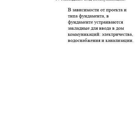
В зависимости от проекта и
типа фундамента, в
фундаменте устраиваются
закладные для ввода в дом
коммуникаций: электричества,
водоснабжения и канализации.