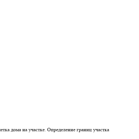
метка дома на участке. Определение границ участка