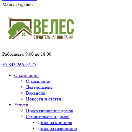
Main navigation
Работаем с 9.00 до 18.00
+7 843 266-97-77
О компании
О компании
Девелопмент
Вакансии
Новости и статьи
Услуги
Проектирование домов
Строительство домов
Дома из кирпича
Дома из газобетона