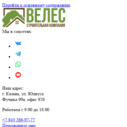
Перейти к основному содержанию
Мы в соцсетях:
Наш адрес:
г. Казань, ул. Юлиуса
Фучика 90а, офис 926
Работаем с 9.00 до 18.00
+7 843 266-97-77
Перезвоните мне