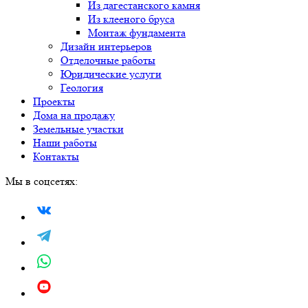
Из дагестанского камня
Из клееного бруса
Монтаж фундамента
Дизайн интерьеров
Отделочные работы
Юридические услуги
Геология
Проекты
Дома на продажу
Земельные участки
Наши работы
Контакты
Мы в соцсетях: