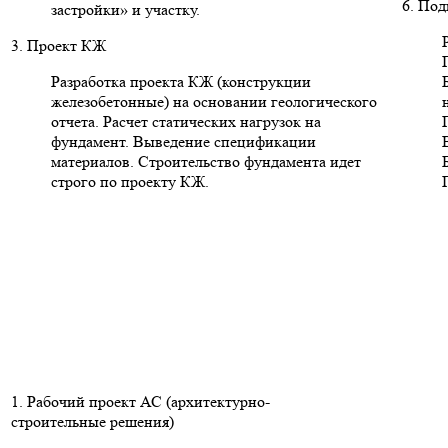
6. Под
застройки» и участку.
3. Проект КЖ
Разработка проекта КЖ (конструкции
железобетонные) на основании геологического
отчета. Расчет статических нагрузок на
фундамент. Выведение спецификации
материалов. Строительство фундамента идет
строго по проекту КЖ.
1. Рабочий проект АС (архитектурно-
строительные решения)