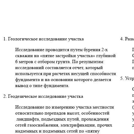
1. Геологическое исследование участка
4. Раз
Исследование проводится путем бурения 2-х
скважин на «пятне застройки участка» глубиной
6 метров с отбором грунта. По результатам
исследований составляется отчет, который
используется при расчетах несущей способности
5. Уст
фундамента и на основании которого делается
вывод о типе фундамента.
2. Геодезическое исследование участка
Исследование по измерению участка местности
относительно перепадов высот, особенностей
ландшафта, подъездных путей, прохождения
сетей газоснабжения, электрификации, прочих
надземных и подземных сетей по «пятну