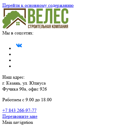
Перейти к основному содержанию
Мы в соцсетях:
Наш адрес:
г. Казань, ул. Юлиуса
Фучика 90а, офис 926
Работаем с 9.00 до 18.00
+7 843 266-97-77
Перезвоните мне
Main navigation