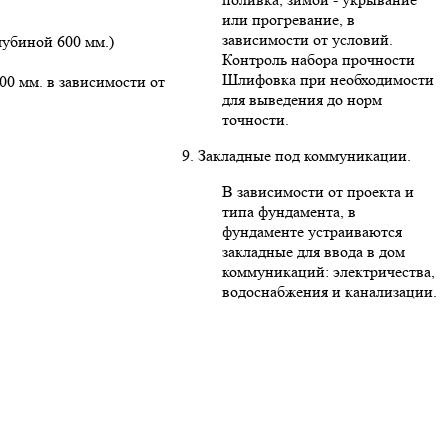
или прогревание, в
зависимости от условий.
лубиной 600 мм.)
Контроль набора прочности
Шлифовка при необходимости
00 мм. в зависимости от
для выведения до норм
точности.
9. Закладные под коммуникации.
В зависимости от проекта и
типа фундамента, в
фундаменте устраиваются
закладные для ввода в дом
коммуникаций: электричества,
водоснабжения и канализации.