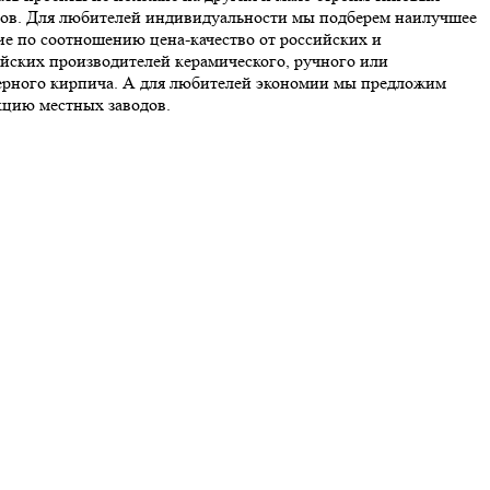
ов. Для любителей индивидуальности мы подберем наилучшее
е по соотношению цена-качество от российских и
йских производителей керамического, ручного или
ерного кирпича. А для любителей экономии мы предложим
цию местных заводов.