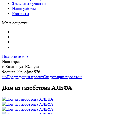
Земельные участки
Наши работы
Контакты
Мы в соцсетях:
Позвоните мне
Наш адрес:
г. Казань, ул. Юлиуса
Фучика 90а, офис 926
<<Предыдущий проект
Следующий проект>>
Дом из газобетона АЛЬФА