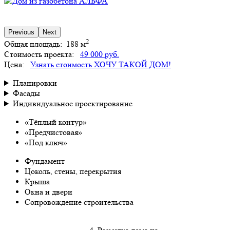
Previous
Next
2
Общая площадь:
188 м
Стоимость проекта:
49 000 руб.
Цена:
Узнать стоимость
ХОЧУ ТАКОЙ ДОМ!
Планировки
Фасады
Индивидуальное проектирование
«Тёплый контур»
«Предчистовая»
«Под ключ»
Фундамент
Цоколь, стены, перекрытия
Крыша
Окна и двери
Сопровождение строительства