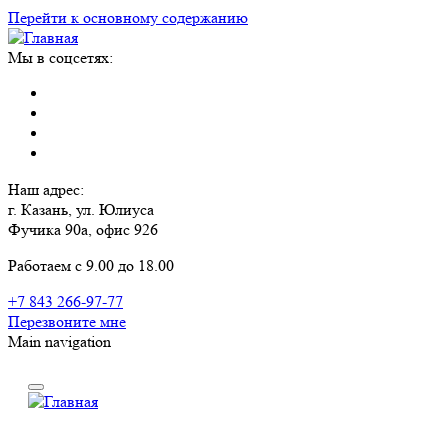
Перейти к основному содержанию
Мы в соцсетях:
Наш адрес:
г. Казань, ул. Юлиуса
Фучика 90а, офис 926
Работаем с 9.00 до 18.00
+7 843 266-97-77
Перезвоните мне
Main navigation