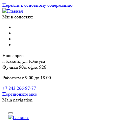
Перейти к основному содержанию
Мы в соцсетях:
Наш адрес:
г. Казань, ул. Юлиуса
Фучика 90а, офис 926
Работаем с 9.00 до 18.00
+7 843 266-97-77
Перезвоните мне
Main navigation