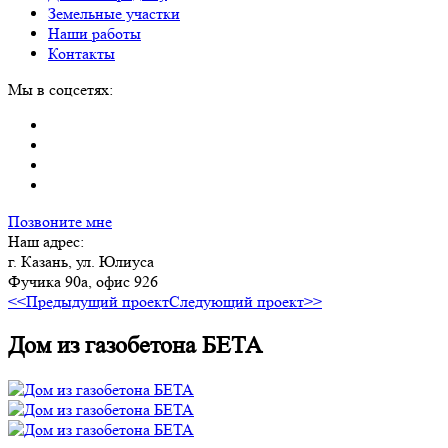
Земельные участки
Наши работы
Контакты
Мы в соцсетях:
Позвоните мне
Наш адрес:
г. Казань, ул. Юлиуса
Фучика 90а, офис 926
<<Предыдущий проект
Следующий проект>>
Дом из газобетона БЕТА