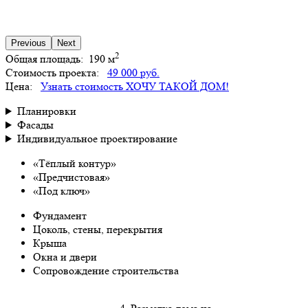
Previous
Next
2
Общая площадь:
190 м
Стоимость проекта:
49 000 руб.
Цена:
Узнать стоимость
ХОЧУ ТАКОЙ ДОМ!
Планировки
Фасады
Индивидуальное проектирование
«Тёплый контур»
«Предчистовая»
«Под ключ»
Фундамент
Цоколь, стены, перекрытия
Крыша
Окна и двери
Сопровождение строительства