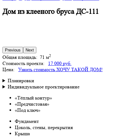
Дом из клееного бруса ДС-111
Previous
Next
2
Общая площадь:
71 м
Стоимость проекта:
17 000 руб.
Цена:
Узнать стоимость
ХОЧУ ТАКОЙ ДОМ!
Планировки
Индивидуальное проектирование
«Тёплый контур»
«Предчистовая»
«Под ключ»
Фундамент
Цоколь, стены, перекрытия
Крыша