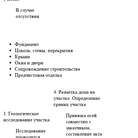
В случае
отсутствия
Фундамент
Цоколь, стены, перекрытия
Крыша
Окна и двери
Сопровождение строительства
Предчистовая отделка
4. Разметка дома на
участке. Определение
границ участка
1. Геологическое
Привязка осей
исследование участка
совместно с
заказчиком,
Исследование
составление акта
проводится