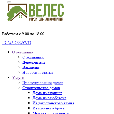
Работаем с 9.00 до 18.00
+7 843 266-97-77
О компании
О компании
Девелопмент
Вакансии
Новости и статьи
Услуги
Проектирование домов
Строительство домов
Дома из кирпича
Дома из газобетона
Из дагестанского камня
Из клееного бруса
Монтаж фундамента