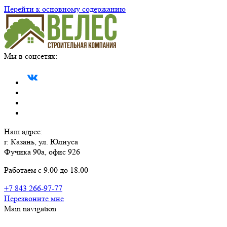
Перейти к основному содержанию
Мы в соцсетях:
Наш адрес:
г. Казань, ул. Юлиуса
Фучика 90а, офис 926
Работаем с 9.00 до 18.00
+7 843 266-97-77
Перезвоните мне
Main navigation