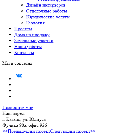
Дизайн интерьеров
Отделочные работы
Юридические услуги
Геология
Проекты
Дома на продажу
Земельные участки
Наши работы
Контакты
Мы в соцсетях:
Позвоните мне
Наш адрес:
г. Казань, ул. Юлиуса
Фучика 90а, офис 926
<<Предыдущий проект
Следующий проект>>