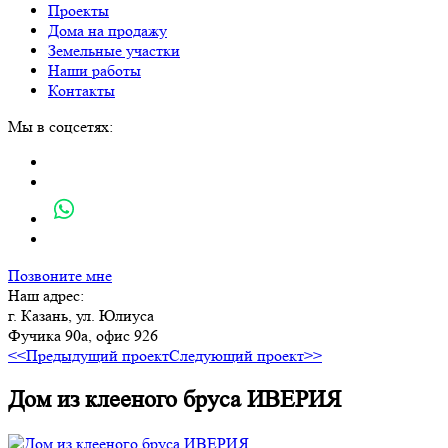
Проекты
Дома на продажу
Земельные участки
Наши работы
Контакты
Мы в соцсетях:
Позвоните мне
Наш адрес:
г. Казань, ул. Юлиуса
Фучика 90а, офис 926
<<Предыдущий проект
Следующий проект>>
Дом из клееного бруса ИВЕРИЯ