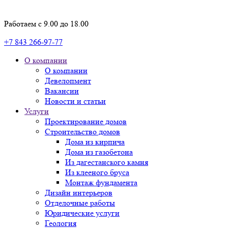
Работаем с 9.00 до 18.00
+7 843 266-97-77
О компании
О компании
Девелопмент
Вакансии
Новости и статьи
Услуги
Проектирование домов
Строительство домов
Дома из кирпича
Дома из газобетона
Из дагестанского камня
Из клееного бруса
Монтаж фундамента
Дизайн интерьеров
Отделочные работы
Юридические услуги
Геология