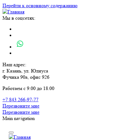
Перейти к основному содержанию
Мы в соцсетях:
Наш адрес:
г. Казань, ул. Юлиуса
Фучика 90а, офис 926
Работаем с 9.00 до 18.00
+7 843 266-97-77
Перезвоните мне
Перезвоните мне
Main navigation