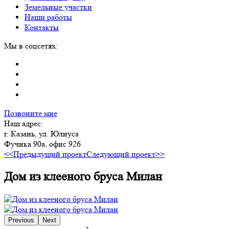
Земельные участки
Наши работы
Контакты
Мы в соцсетях:
Позвоните мне
Наш адрес:
г. Казань, ул. Юлиуса
Фучика 90а, офис 926
<<Предыдущий проект
Следующий проект>>
Дом из клееного бруса Милан
Previous
Next