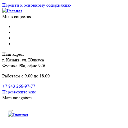
Перейти к основному содержанию
Мы в соцсетях:
Наш адрес:
г. Казань, ул. Юлиуса
Фучика 90а, офис 926
Работаем с 9.00 до 18.00
+7 843 266-97-77
Перезвоните мне
Main navigation