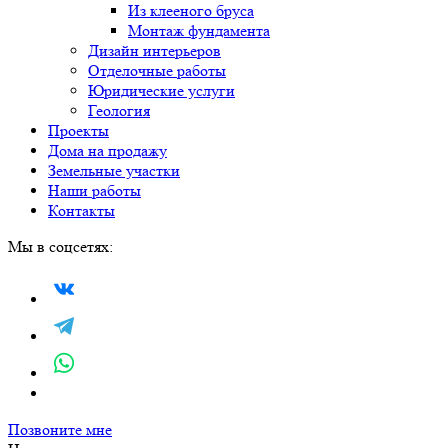
Из клееного бруса
Монтаж фундамента
Дизайн интерьеров
Отделочные работы
Юридические услуги
Геология
Проекты
Дома на продажу
Земельные участки
Наши работы
Контакты
Мы в соцсетях:
Позвоните мне