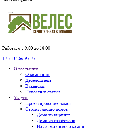
Работаем с 9.00 до 18.00
+7 843 266-97-77
О компании
О компании
Девелопмент
Вакансии
Новости и статьи
Услуги
Проектирование домов
Строительство домов
Дома из кирпича
Дома из газобетона
Из дагестанского камня