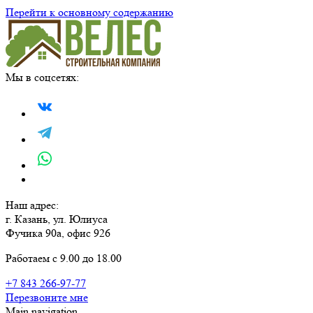
Перейти к основному содержанию
Мы в соцсетях:
Наш адрес:
г. Казань, ул. Юлиуса
Фучика 90а, офис 926
Работаем с 9.00 до 18.00
+7 843 266-97-77
Перезвоните мне
Main navigation