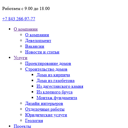
Работаем с 9.00 до 18.00
+7 843 266-97-77
О компании
О компании
Девелопмент
Вакансии
Новости и статьи
Услуги
Проектирование домов
Строительство домов
Дома из кирпича
Дома из газобетона
Из дагестанского камня
Из клееного бруса
Монтаж фундамента
Дизайн интерьеров
Отделочные работы
Юридические услуги
Геология
Проекты