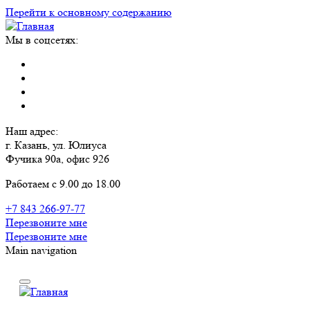
Перейти к основному содержанию
Мы в соцсетях:
Наш адрес:
г. Казань, ул. Юлиуса
Фучика 90а, офис 926
Работаем с 9.00 до 18.00
+7 843 266-97-77
Перезвоните мне
Перезвоните мне
Main navigation