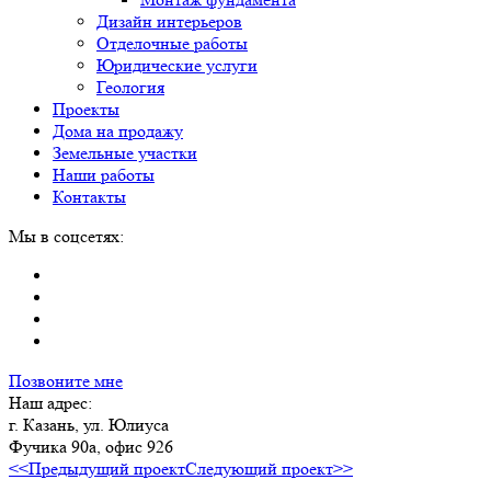
Дизайн интерьеров
Отделочные работы
Юридические услуги
Геология
Проекты
Дома на продажу
Земельные участки
Наши работы
Контакты
Мы в соцсетях:
Позвоните мне
Наш адрес:
г. Казань, ул. Юлиуса
Фучика 90а, офис 926
<<Предыдущий проект
Следующий проект>>