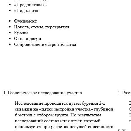
«Предчистовая»
«Под ключ»
Фундамент
Цоколь, стены, перекрытия
Крыша
Окна и двери
Сопровождение строительства
1. Геологическое исследование участка
4. Раз
Исследование проводится путем бурения 2-х
скважин на «пятне застройки участка» глубиной
6 метров с отбором грунта. По результатам
исследований составляется отчет, который
используется при расчетах несущей способности