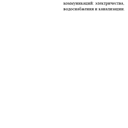
коммуникаций: электричества,
водоснабжения и канализации.