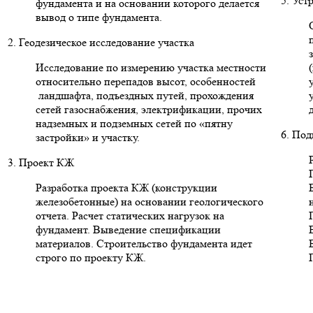
5. Уст
фундамента и на основании которого делается
вывод о типе фундамента.
2. Геодезическое исследование участка
Исследование по измерению участка местности
относительно перепадов высот, особенностей
ландшафта, подъездных путей, прохождения
сетей газоснабжения, электрификации, прочих
надземных и подземных сетей по «пятну
6. Под
застройки» и участку.
3. Проект КЖ
Разработка проекта КЖ (конструкции
железобетонные) на основании геологического
отчета. Расчет статических нагрузок на
фундамент. Выведение спецификации
материалов. Строительство фундамента идет
строго по проекту КЖ.