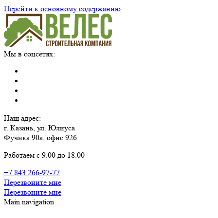
Перейти к основному содержанию
Мы в соцсетях:
Наш адрес:
г. Казань, ул. Юлиуса
Фучика 90а, офис 926
Работаем с 9.00 до 18.00
+7 843 266-97-77
Перезвоните мне
Перезвоните мне
Main navigation