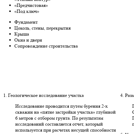
«Предчистовая»
«Под ключ»
Фундамент
Цоколь, стены, перекрытия
Крыша
Окна и двери
Сопровождение строительства
1. Геологическое исследование участка
4. Раз
Исследование проводится путем бурения 2-х
скважин на «пятне застройки участка» глубиной
6 метров с отбором грунта. По результатам
исследований составляется отчет, который
используется при расчетах несущей способности