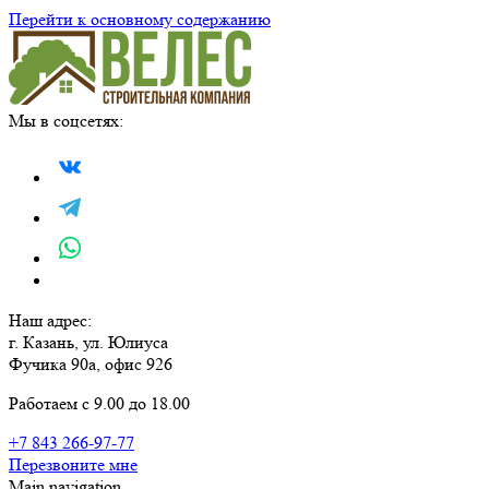
Перейти к основному содержанию
Мы в соцсетях:
Наш адрес:
г. Казань, ул. Юлиуса
Фучика 90а, офис 926
Работаем с 9.00 до 18.00
+7 843 266-97-77
Перезвоните мне
Main navigation