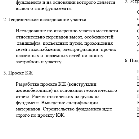
5. Уст
фундамента и на основании которого делается
вывод о типе фундамента.
2. Геодезическое исследование участка
Исследование по измерению участка местности
относительно перепадов высот, особенностей
ландшафта, подъездных путей, прохождения
сетей газоснабжения, электрификации, прочих
надземных и подземных сетей по «пятну
6. Под
застройки» и участку.
3. Проект КЖ
Разработка проекта КЖ (конструкции
железобетонные) на основании геологического
отчета. Расчет статических нагрузок на
фундамент. Выведение спецификации
материалов. Строительство фундамента идет
строго по проекту КЖ.