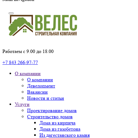
Работаем с 9.00 до 18.00
+7 843 266-97-77
О компании
О компании
Девелопмент
Вакансии
Новости и статьи
Услуги
Проектирование домов
Строительство домов
Дома из кирпича
Дома из газобетона
Из дагестанского камня