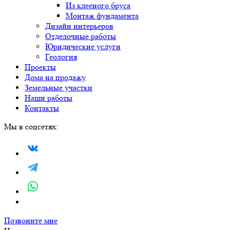
Из клееного бруса
Монтаж фундамента
Дизайн интерьеров
Отделочные работы
Юридические услуги
Геология
Проекты
Дома на продажу
Земельные участки
Наши работы
Контакты
Мы в соцсетях:
Позвоните мне