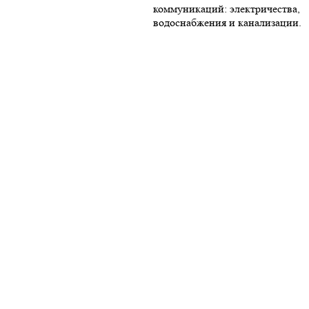
коммуникаций: электричества,
водоснабжения и канализации.