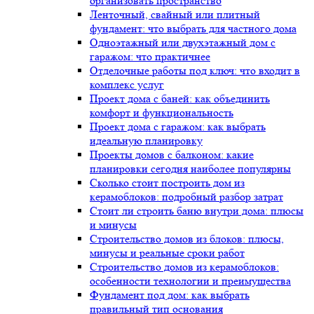
организовать пространство
Ленточный, свайный или плитный
фундамент: что выбрать для частного дома
Одноэтажный или двухэтажный дом с
гаражом: что практичнее
Отделочные работы под ключ: что входит в
комплекс услуг
Проект дома с баней: как объединить
комфорт и функциональность
Проект дома с гаражом: как выбрать
идеальную планировку
Проекты домов с балконом: какие
планировки сегодня наиболее популярны
Сколько стоит построить дом из
керамоблоков: подробный разбор затрат
Стоит ли строить баню внутри дома: плюсы
и минусы
Строительство домов из блоков: плюсы,
минусы и реальные сроки работ
Строительство домов из керамоблоков:
особенности технологии и преимущества
Фундамент под дом: как выбрать
правильный тип основания