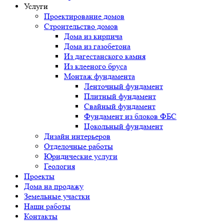
Услуги
Проектирование домов
Строительство домов
Дома из кирпича
Дома из газобетона
Из дагестанского камня
Из клееного бруса
Монтаж фундамента
Ленточный фундамент
Плитный фундамент
Свайный фундамент
Фундамент из блоков ФБС
Цокольный фундамент
Дизайн интерьеров
Отделочные работы
Юридические услуги
Геология
Проекты
Дома на продажу
Земельные участки
Наши работы
Контакты