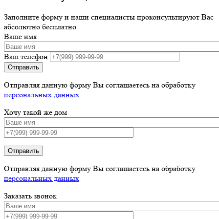
Заполните форму и наши специалисты проконсультируют Вас
абсолютно бесплатно.
Ваше имя
Ваш телефон
Отправляя данную форму Вы соглашаетесь на обработку
персональных данных
Хочу такой же дом
Отправить
Отправляя данную форму Вы соглашаетесь на обработку
персональных данных
Заказать звонок