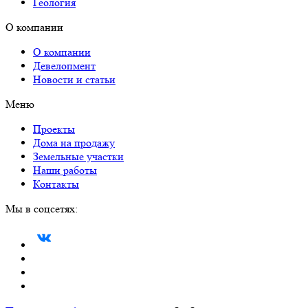
Геология
О компании
О компании
Девелопмент
Новости и статьи
Меню
Проекты
Дома на продажу
Земельные участки
Наши работы
Контакты
Мы в соцсетях: