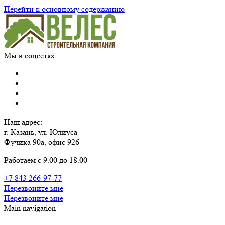
Перейти к основному содержанию
Мы в соцсетях:
Наш адрес:
г. Казань, ул. Юлиуса
Фучика 90а, офис 926
Работаем с 9.00 до 18.00
+7 843 266-97-77
Перезвоните мне
Перезвоните мне
Main navigation