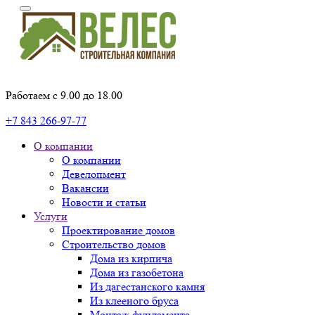
Работаем с 9.00 до 18.00
+7 843 266-97-77
О компании
О компании
Девелопмент
Вакансии
Новости и статьи
Услуги
Проектирование домов
Строительство домов
Дома из кирпича
Дома из газобетона
Из дагестанского камня
Из клееного бруса
Монтаж фундамента