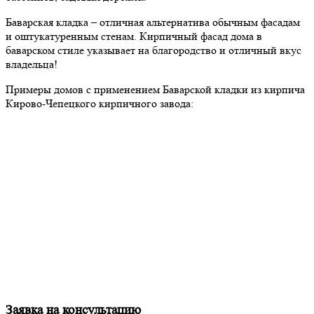
Баварская кладка – отличная альтернатива обычным фасадам
и оштукатуренным стенам. Кирпичный фасад дома в
баварском стиле указывает на благородство и отличный вкус
владельца!
Примеры домов с применением Баварской кладки из кирпича
Кирово-Чепецкого кирпичного завода:
Заявка на консультацию