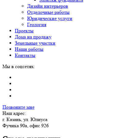
Дизайн интерьеров
Отделочные работы
Юридические услуги
Геология
Проекты
Дома на продажу
Земельные участки
Наши работы
Контакты
Мы в соцсетях:
Позвоните мне
Наш адрес:
г. Казань, ул. Юлиуса
Фучика 90а, офис 926