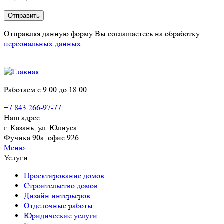
Отправить
Отправляя данную форму Вы соглашаетесь на обработку
персональных данных
Работаем с 9.00 до 18.00
+7 843 266-97-77
Наш адрес:
г. Казань, ул. Юлиуса
Фучика 90а, офис 926
Меню
Услуги
Проектирование домов
Строительство домов
Дизайн интерьеров
Отделочные работы
Юридические услуги