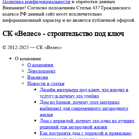
Политика конфиденциальности
и обработки данных
Внимание! Согласно положениям Статьи 437 Гражданского
кодекса РФ данный сайт несет исключительно
информационный характер и не является публичной офертой.
СК «Велес» - строительство под ключ
© 2012-2025 — СК «Велес»
О компании
О компании
Девелопмент
Вакансии
Новости и статьи
Дизайн интерьера под ключ: что входит в
услугу и почему это удобно
Дом из блоков: почему этот материал
выбирают для современного загородного
жилья
Дом с верандой: почему это одно из лучших
решений для загородной жизни
Как построить дом с террасой и правильно