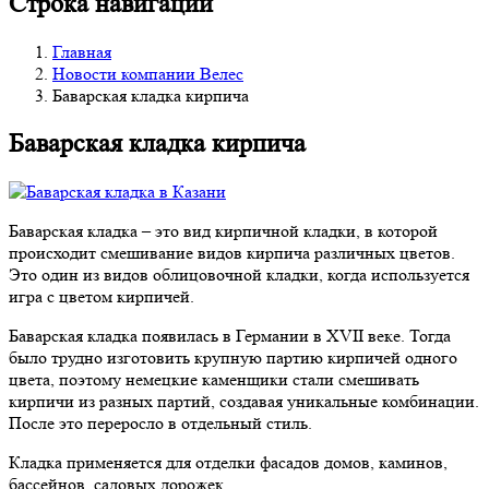
Строка навигации
Главная
Новости компании Велес
Баварская кладка кирпича
Баварская кладка кирпича
Баварская кладка – это вид кирпичной кладки, в которой
происходит смешивание видов кирпича различных цветов.
Это один из видов облицовочной кладки, когда используется
игра с цветом кирпичей.
Баварская кладка появилась в Германии в XVII веке. Тогда
было трудно изготовить крупную партию кирпичей одного
цвета, поэтому немецкие каменщики стали смешивать
кирпичи из разных партий, создавая уникальные комбинации.
После это переросло в отдельный стиль.
Кладка применяется для отделки фасадов домов, каминов,
бассейнов, садовых дорожек.