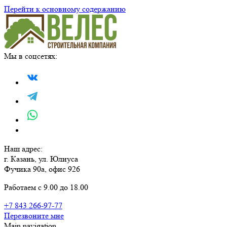
Перейти к основному содержанию
Мы в соцсетях:
Наш адрес:
г. Казань, ул. Юлиуса
Фучика 90а, офис 926
Работаем с 9.00 до 18.00
+7 843 266-97-77
Перезвоните мне
Main navigation