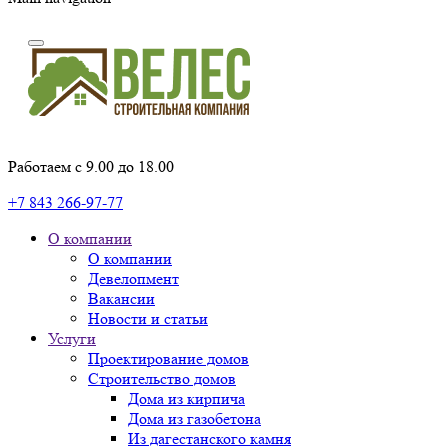
Работаем с 9.00 до 18.00
+7 843 266-97-77
О компании
О компании
Девелопмент
Вакансии
Новости и статьи
Услуги
Проектирование домов
Строительство домов
Дома из кирпича
Дома из газобетона
Из дагестанского камня