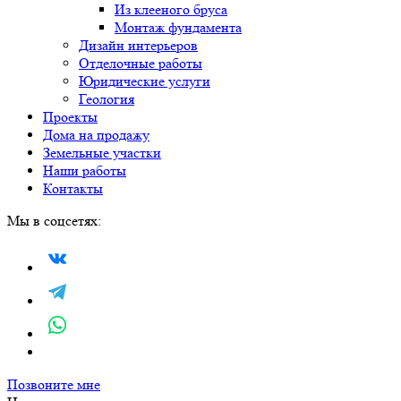
Из клееного бруса
Монтаж фундамента
Дизайн интерьеров
Отделочные работы
Юридические услуги
Геология
Проекты
Дома на продажу
Земельные участки
Наши работы
Контакты
Мы в соцсетях:
Позвоните мне