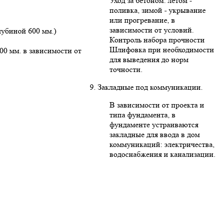
Уход за бетоном: летом -
поливка, зимой - укрывание
или прогревание, в
зависимости от условий.
лубиной 600 мм.)
Контроль набора прочности
Шлифовка при необходимости
00 мм. в зависимости от
для выведения до норм
точности.
9. Закладные под коммуникации.
В зависимости от проекта и
типа фундамента, в
фундаменте устраиваются
закладные для ввода в дом
коммуникаций: электричества,
водоснабжения и канализации.