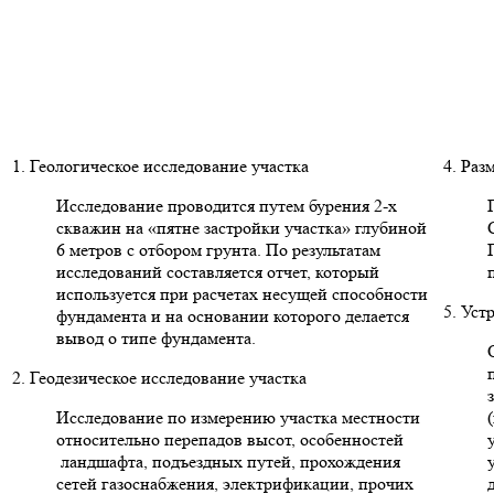
1. Геологическое исследование участка
4. Раз
Исследование проводится путем бурения 2-х
скважин на «пятне застройки участка» глубиной
6 метров с отбором грунта. По результатам
исследований составляется отчет, который
используется при расчетах несущей способности
5. Уст
фундамента и на основании которого делается
вывод о типе фундамента.
2. Геодезическое исследование участка
Исследование по измерению участка местности
относительно перепадов высот, особенностей
ландшафта, подъездных путей, прохождения
сетей газоснабжения, электрификации, прочих