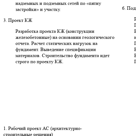
надземных и подземных сетей по «пятну
6. Под
застройки» и участку.
3. Проект КЖ
Разработка проекта КЖ (конструкции
железобетонные) на основании геологического
отчета. Расчет статических нагрузок на
фундамент. Выведение спецификации
материалов. Строительство фундамента идет
строго по проекту КЖ.
1. Рабочий проект АС (архитектурно-
строительные решения)