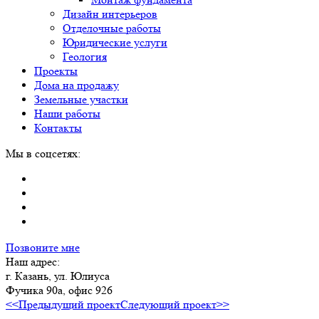
Дизайн интерьеров
Отделочные работы
Юридические услуги
Геология
Проекты
Дома на продажу
Земельные участки
Наши работы
Контакты
Мы в соцсетях:
Позвоните мне
Наш адрес:
г. Казань, ул. Юлиуса
Фучика 90а, офис 926
<<Предыдущий проект
Следующий проект>>