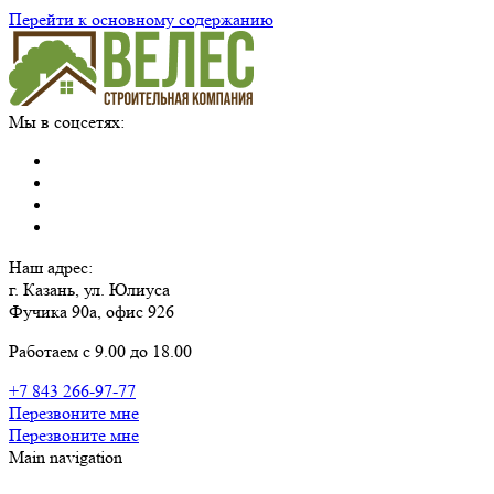
Перейти к основному содержанию
Мы в соцсетях:
Наш адрес:
г. Казань, ул. Юлиуса
Фучика 90а, офис 926
Работаем с 9.00 до 18.00
+7 843 266-97-77
Перезвоните мне
Перезвоните мне
Main navigation