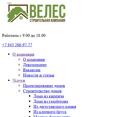
Работаем с 9.00 до 18.00
+7 843 266-97-77
О компании
О компании
Девелопмент
Вакансии
Новости и статьи
Услуги
Проектирование домов
Строительство домов
Дома из кирпича
Дома из газобетона
Из дагестанского камня
Из клееного бруса
Монтаж фундамента