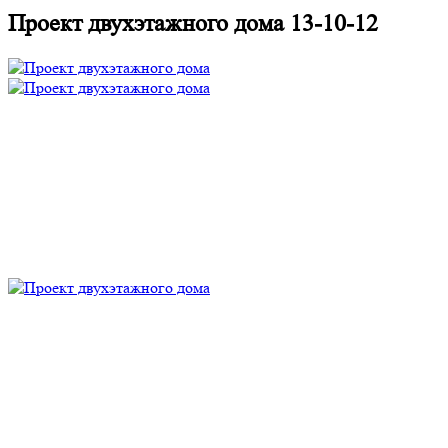
Проект двухэтажного дома 13-10-12